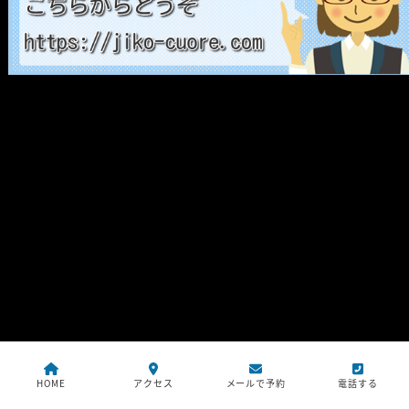
HOME
アクセス
メールで予約
電話する