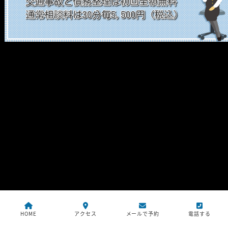
HOME
アクセス
メールで予約
電話する