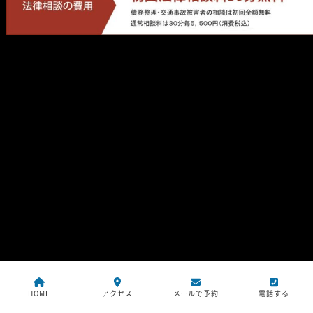
HOME
アクセス
メールで予約
電話する