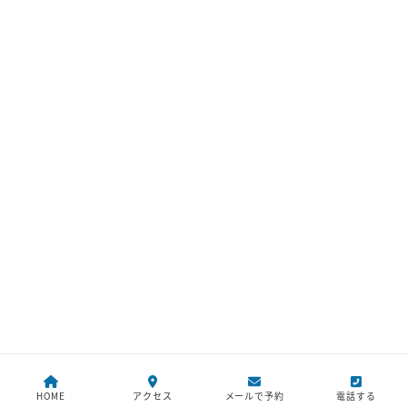
HOME
アクセス
メールで予約
電話する