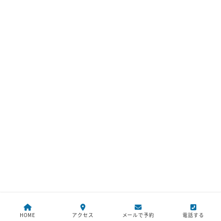
HOME
アクセス
メールで予約
電話する