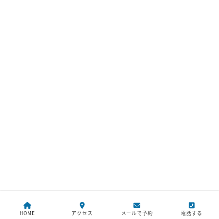
HOME
アクセス
メールで予約
電話する