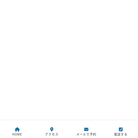
HOME
アクセス
メールで予約
電話する