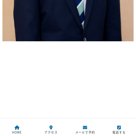
HOME
アクセス
メールで予約
電話する