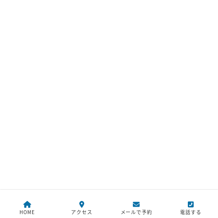
HOME
アクセス
メールで予約
電話する