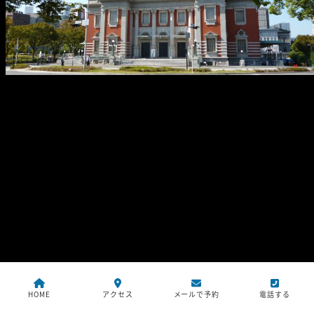
HOME
アクセス
メールで予約
電話する