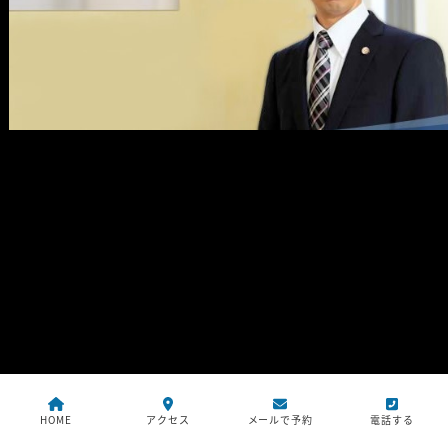
HOME
アクセス
メールで予約
電話する