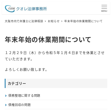
MENU
大阪市内で弁護士に法律相談
お知らせ
年末年始の休業期間について
年末年始の休業期間について
１２月２９日（木）から令和５年１月４日までを休業とさせ
ていただきます。
よろしくお願い致します。
カテゴリー
債務整理に関する問題
債権回収の問題