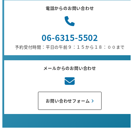
電話からのお問い合わせ
06-6315-5502
予約受付時間：平日の午前９：１５から１８：００まで
メールからのお問い合わせ
お問い合わせフォーム