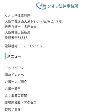
クオレ法律事務所
大阪市北区西天満1-2-5 大阪JAビル7階
代表弁護士 多田大介
大阪弁護士会所属
登録番号31516
電話番号 : 06-6315-5502
メニュー
トップページ
初めての方へ
弁護士のご紹介
弁護士費用
よくあるご質問
事務所概要・アクセス
お問い合せ