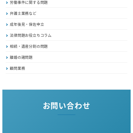
労働事件に関する問題
弁護士業務など
成年後見・保佐申立
法律問題お役立ちコラム
相続・遺産分割の問題
離婚の諸問題
顧問業務
お問い合わせ