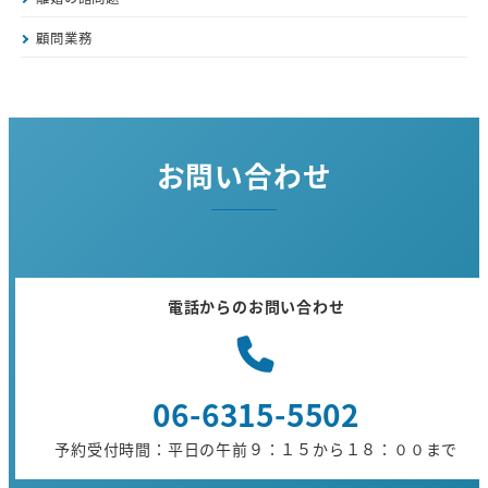
顧問業務
お問い合わせ
電話からのお問い合わせ
06-6315-5502
予約受付時間：平日の午前９：１５から１８：００まで