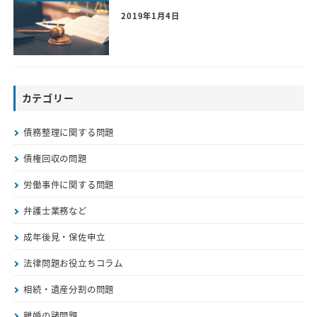
2019年1月4日
カテゴリー
債務整理に関する問題
債権回収の問題
労働事件に関する問題
弁護士業務など
成年後見・保佐申立
法律問題お役立ちコラム
相続・遺産分割の問題
離婚の諸問題