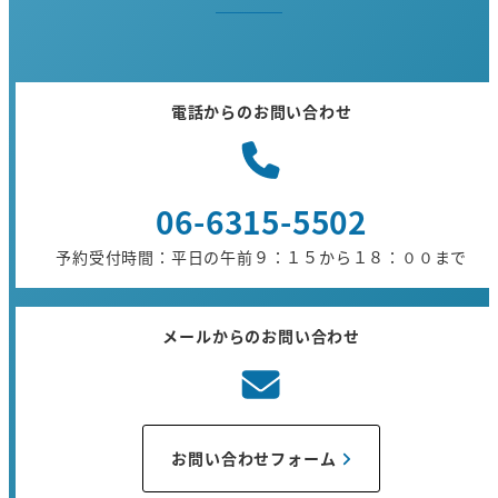
電話からのお問い合わせ
06-6315-5502
予約受付時間：平日の午前９：１５から１８：００まで
メールからのお問い合わせ
お問い合わせフォーム