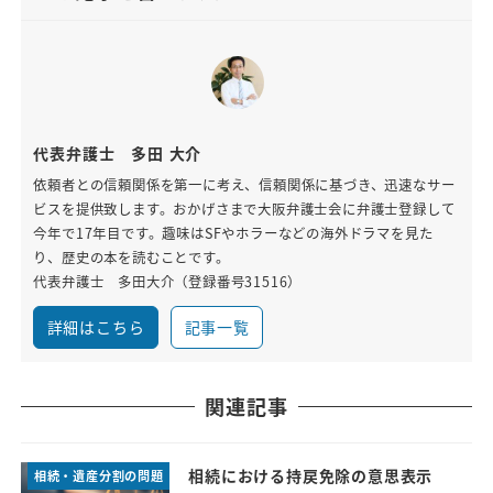
代表弁護士 多田 大介
依頼者との信頼関係を第一に考え、信頼関係に基づき、迅速なサー
ビスを提供致します。おかげさまで大阪弁護士会に弁護士登録して
今年で17年目です。趣味はSFやホラーなどの海外ドラマを見た
り、歴史の本を読むことです。
代表弁護士 多田大介（登録番号31516）
詳細はこちら
記事一覧
関連記事
相続における持戻免除の意思表示
相続・遺産分割の問題