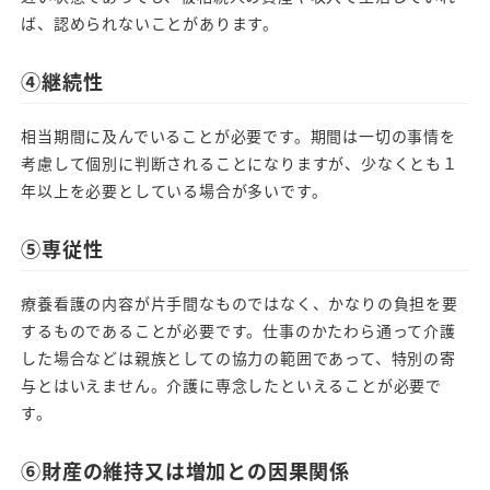
ば、認められないことがあります。
④継続性
相当期間に及んでいることが必要です。期間は一切の事情を
考慮して個別に判断されることになりますが、少なくとも１
年以上を必要としている場合が多いです。
⑤専従性
療養看護の内容が片手間なものではなく、かなりの負担を要
するものであることが必要です。仕事のかたわら通って介護
した場合などは親族としての協力の範囲であって、特別の寄
与とはいえません。介護に専念したといえることが必要で
す。
⑥財産の維持又は増加との因果関係