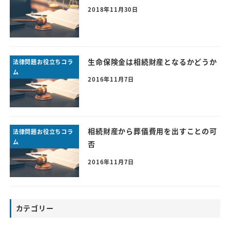
2018年11月30日
生命保険金は相続財産となるかどうか
法律問題お役立ちコラ
ム
2016年11月7日
相続財産から葬儀費用を出すことの可
法律問題お役立ちコラ
ム
否
2016年11月7日
カテゴリー