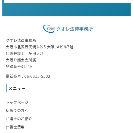
クオレ法律事務所
大阪市北区西天満1-2-5 大阪JAビル7階
代表弁護士 多田大介
大阪弁護士会所属
登録番号31516
電話番号 : 06-6315-5502
メニュー
トップページ
初めての方へ
弁護士のご紹介
弁護士費用