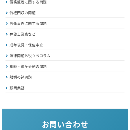
債務整理に関する問題
債権回収の問題
労働事件に関する問題
弁護士業務など
成年後見・保佐申立
法律問題お役立ちコラム
相続・遺産分割の問題
離婚の諸問題
顧問業務
お問い合わせ