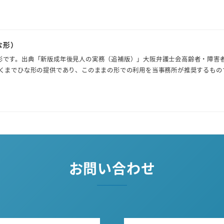
な形）
です。出典「新版成年後見人の実務（追補版）」大阪弁護士会高齢者・障害
までひな形の提供であり、このままの形での利用を当事務所が推奨するもの
お問い合わせ