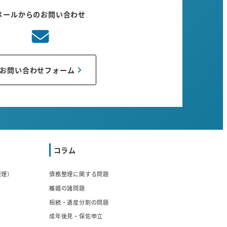
メールからのお問い合わせ
お問い合わせフォーム
コラム
整理）
債務整理に関する問題
離婚の諸問題
相続・遺産分割の問題
成年後見・保佐申立